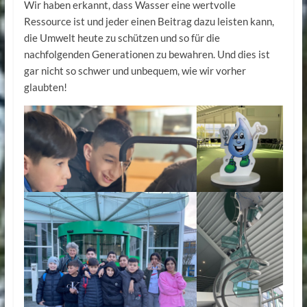
Wir haben erkannt, dass Wasser eine wertvolle
Ressource ist und jeder einen Beitrag dazu leisten kann,
die Umwelt heute zu schützen und so für die
nachfolgenden Generationen zu bewahren. Und dies ist
gar nicht so schwer und unbequem, wie wir vorher
glaubten!