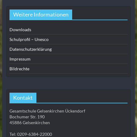
Weitere Informationen
Downloads
Schulprofil – Unesco
Datenschutzerklärung
Impressum
Bildrechte
Kontakt
Gesamtschule Gelsenkirchen Ückendorf
Bochumer Str. 190
45886 Gelsenkirchen
Tel: 0209-6384-22000