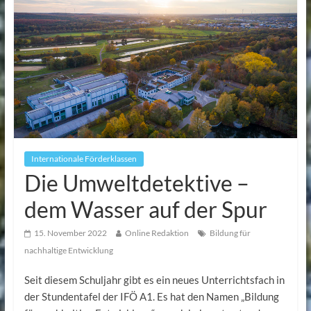
Internationale Förderklassen
Die Umweltdetektive –
dem Wasser auf der Spur
15. November 2022
Online Redaktion
Bildung für
nachhaltige Entwicklung
Seit diesem Schuljahr gibt es ein neues Unterrichtsfach in
der Stundentafel der IFÖ A1. Es hat den Namen „Bildung