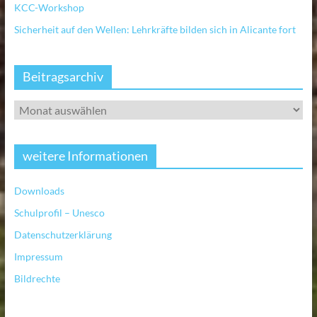
KCC-Workshop
Sicherheit auf den Wellen: Lehrkräfte bilden sich in Alicante fort
Beitragsarchiv
weitere Informationen
Downloads
Schulprofil – Unesco
Datenschutzerklärung
Impressum
Bildrechte