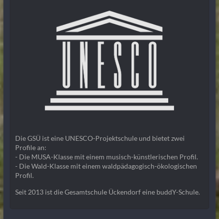
Die GSÜ ist eine UNESCO-Projektschule und bietet zwei
Profile an:
- Die MUSA-Klasse mit einem musisch-künstlerischen Profil.
- Die Wald-Klasse mit einem waldpädagogisch-ökologischen
Profil.
Seit 2013 ist die Gesamtschule Ückendorf eine buddY-Schule.