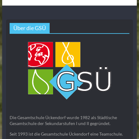
Über die GSÜ
Die Gesamtschule Ückendorf wurde 1982 als Städtische
Gesamtschule der Sekundarstufen I und II gegründet.
Seit 1993 ist die Gesamtschule Ückendorf eine Teamschule.